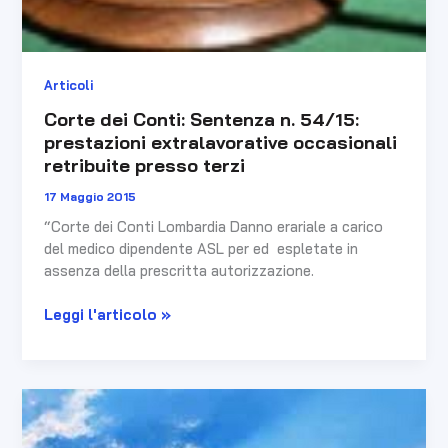
Articoli
Corte dei Conti: Sentenza n. 54/15:
prestazioni extralavorative occasionali
retribuite presso terzi
17 Maggio 2015
“Corte dei Conti Lombardia Danno erariale a carico
del medico dipendente ASL per ed espletate in
assenza della prescritta autorizzazione.
Leggi l'articolo »
Congresso
OMCeO
BARI