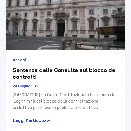
contratti
Articoli
Sentenza della Consulta sul blocco dei
contratti
24 Giugno 2015
[24/06/2015] La Corte Costituzionale ha sancito la
illegittimità del blocco della contrattazione
collettiva per il lavoro pubblico che è attivo
Leggi l'articolo »