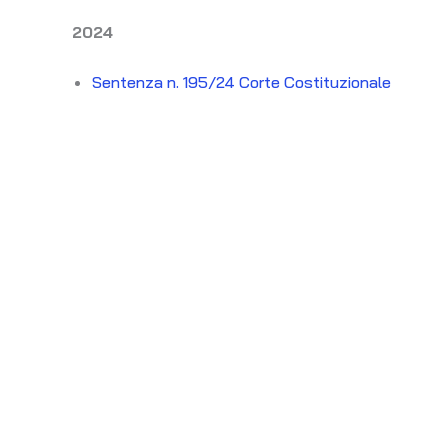
2024
Sentenza n. 195/24 Corte Costituzionale