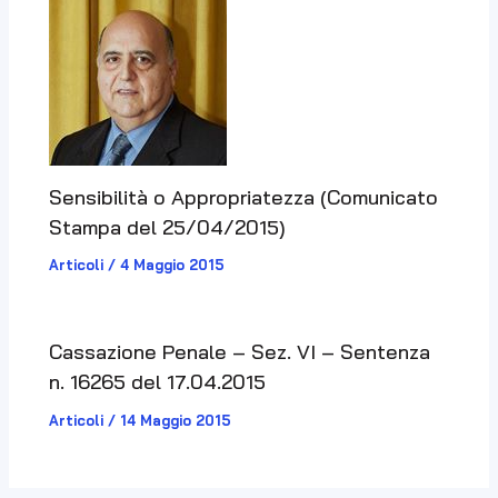
Sensibilità o Appropriatezza (Comunicato
Stampa del 25/04/2015)
Articoli
/
4 Maggio 2015
Cassazione Penale – Sez. VI – Sentenza
n. 16265 del 17.04.2015
Articoli
/
14 Maggio 2015