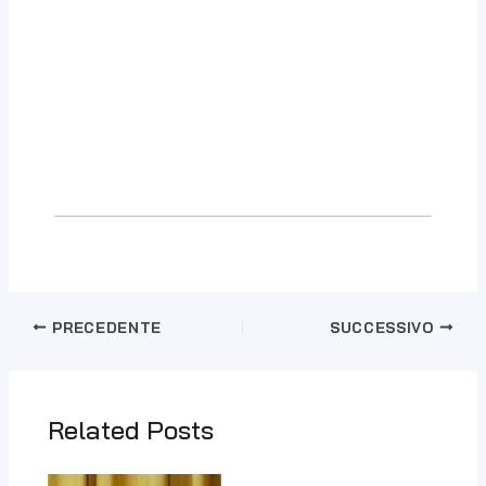
PRECEDENTE
SUCCESSIVO
Related Posts