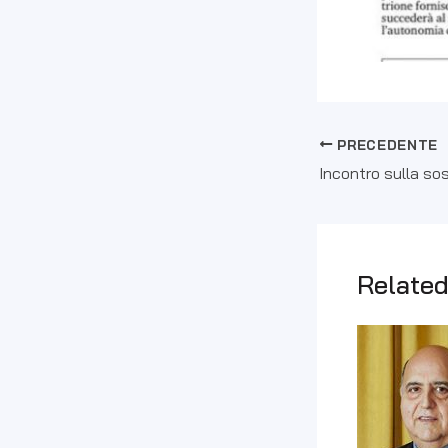
PRECEDENTE
Related