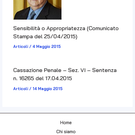
Sensibilità o Appropriatezza (Comunicato
Stampa del 25/04/2015)
Articoli
/
4 Maggio 2015
Cassazione Penale – Sez. VI – Sentenza
n. 16265 del 17.04.2015
Articoli
/
14 Maggio 2015
Home
Chi siamo