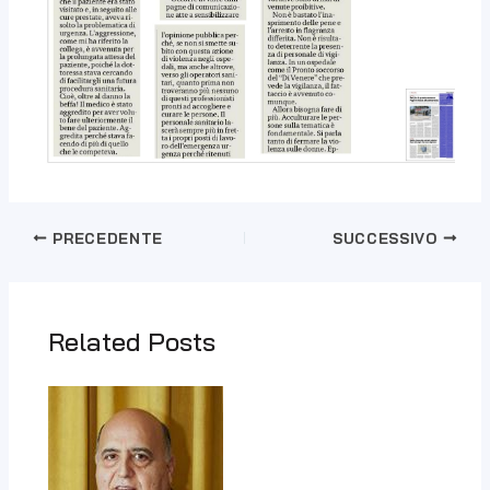
PRECEDENTE
SUCCESSIVO
Related Posts