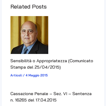
Related Posts
Sensibilità o Appropriatezza (Comunicato
Stampa del 25/04/2015)
Articoli
/
4 Maggio 2015
Cassazione Penale – Sez. VI – Sentenza
n. 16265 del 17.04.2015