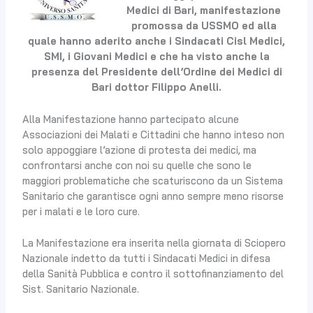
Medici di Bari, manifestazione
promossa da USSMO ed alla
quale hanno aderito anche i Sindacati Cisl Medici,
SMI, i Giovani Medici e che ha visto anche la
presenza del Presidente dell’Ordine dei Medici di
Bari dottor Filippo Anelli.
Alla Manifestazione hanno partecipato alcune
Associazioni dei Malati e Cittadini che hanno inteso non
solo appoggiare l’azione di protesta dei medici, ma
confrontarsi anche con noi su quelle che sono le
maggiori problematiche che scaturiscono da un Sistema
Sanitario che garantisce ogni anno sempre meno risorse
per i malati e le loro cure.
La Manifestazione era inserita nella giornata di Sciopero
Nazionale indetto da tutti i Sindacati Medici in difesa
della Sanità Pubblica e contro il sottofinanziamento del
Sist. Sanitario Nazionale.