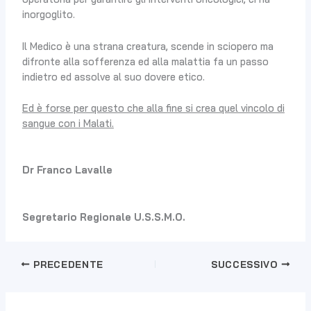
inorgoglito.
Il Medico è una strana creatura, scende in sciopero ma
difronte alla sofferenza ed alla malattia fa un passo
indietro ed assolve al suo dovere etico.
Ed è forse per questo che alla fine si crea quel vincolo di
sangue con i Malati.
Dr Franco Lavalle
Segretario Regionale U.S.S.M.O.
PRECEDENTE
SUCCESSIVO