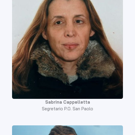
Sabrina Cappelletta
Segretario P.O. San Paolo