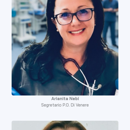
Arianita Nebi
Segretario P.O. Di Venere