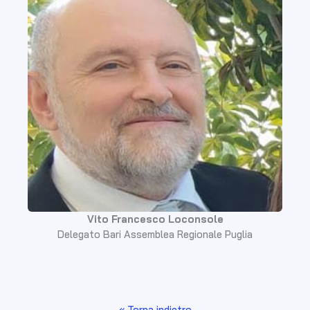
Vito Francesco Loconsole
Delegato Bari Assemblea Regionale Puglia
« Torna indietro