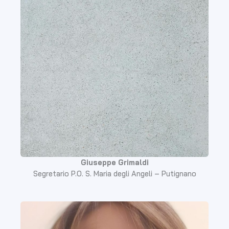
Giuseppe Grimaldi
Segretario P.O. S. Maria degli Angeli – Putignano