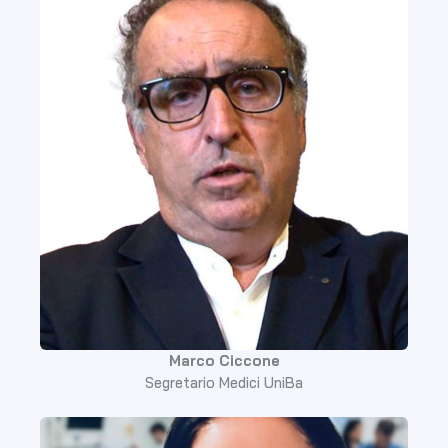
Marco Ciccone
Segretario Medici UniBa