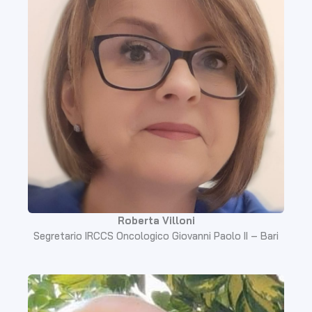
Roberta Villoni
Segretario IRCCS Oncologico Giovanni Paolo II – Bari