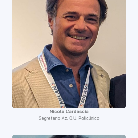
Nicola Cardascia
Segretario Az. O.U. Policlinico