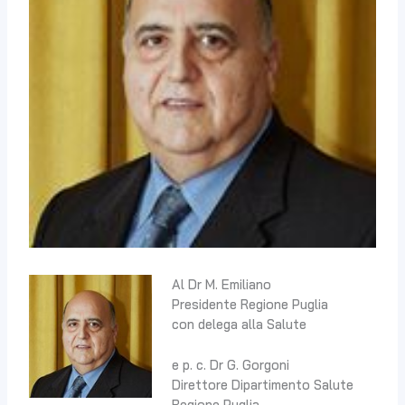
Al Dr M. Emiliano
Presidente Regione Puglia
con delega alla Salute
e p. c. Dr G. Gorgoni
Direttore Dipartimento Salute
Regione Puglia