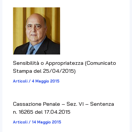
Sensibilità o Appropriatezza (Comunicato
Stampa del 25/04/2015)
Articoli
/
4 Maggio 2015
Cassazione Penale – Sez. VI – Sentenza
n. 16265 del 17.04.2015
Articoli
/
14 Maggio 2015