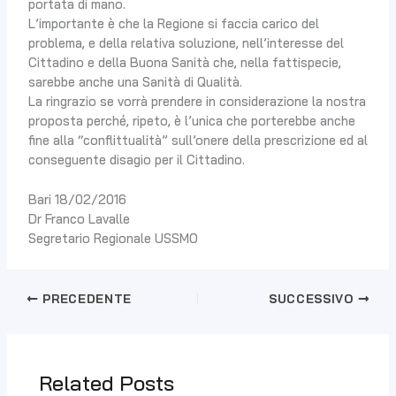
portata di mano.
L’importante è che la Regione si faccia carico del
problema, e della relativa soluzione, nell’interesse del
Cittadino e della Buona Sanità che, nella fattispecie,
sarebbe anche una Sanità di Qualità.
La ringrazio se vorrà prendere in considerazione la nostra
proposta perché, ripeto, è l’unica che porterebbe anche
fine alla “conflittualità” sull’onere della prescrizione ed al
conseguente disagio per il Cittadino.
Bari 18/02/2016
Dr Franco Lavalle
Segretario Regionale USSMO
PRECEDENTE
SUCCESSIVO
Related Posts