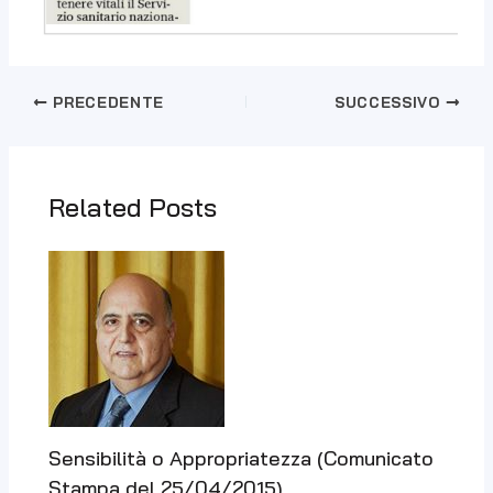
PRECEDENTE
SUCCESSIVO
Related Posts
Sensibilità o Appropriatezza (Comunicato
Stampa del 25/04/2015)