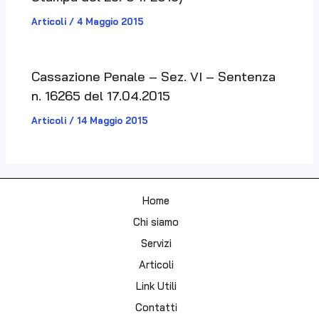
Articoli
/
4 Maggio 2015
Cassazione Penale – Sez. VI – Sentenza
n. 16265 del 17.04.2015
Articoli
/
14 Maggio 2015
Home
Chi siamo
Servizi
Articoli
Link Utili
Contatti